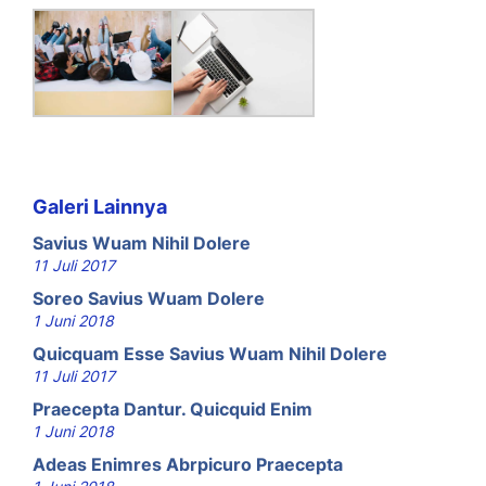
Galeri Lainnya
Savius Wuam Nihil Dolere
11 Juli 2017
Soreo Savius Wuam Dolere
1 Juni 2018
Quicquam Esse Savius Wuam Nihil Dolere
11 Juli 2017
Praecepta Dantur. Quicquid Enim
1 Juni 2018
Adeas Enimres Abrpicuro Praecepta