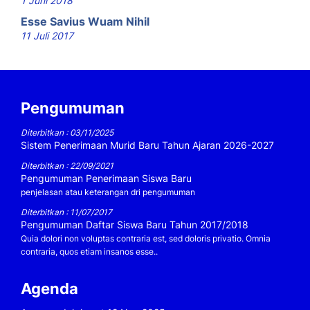
1 Juni 2018
Esse Savius Wuam Nihil
11 Juli 2017
Pengumuman
Diterbitkan : 03/11/2025
Sistem Penerimaan Murid Baru Tahun Ajaran 2026-2027
Diterbitkan : 22/09/2021
Pengumuman Penerimaan Siswa Baru
penjelasan atau keterangan dri pengumuman
Diterbitkan : 11/07/2017
Pengumuman Daftar Siswa Baru Tahun 2017/2018
Quia dolori non voluptas contraria est, sed doloris privatio. Omnia
contraria, quos etiam insanos esse..
Agenda