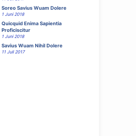
Soreo Savius Wuam Dolere
1 Juni 2018
Quicquid Enima Sapientia
Proficiscitur
1 Juni 2018
Savius Wuam Nihil Dolere
11 Juli 2017