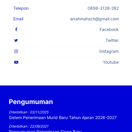
Telepon
0898-3128-282
Email
arrahmahsch@gmail.com
Facebook
Twitter
Instagram
Youtube
Pengumuman
Diterbitkan : 03/11/2025
Sistem Penerimaan Murid Baru Tahun Ajaran 2026-2027
Diterbitkan : 22/09/2021
Pengumuman Penerimaan Siswa Baru