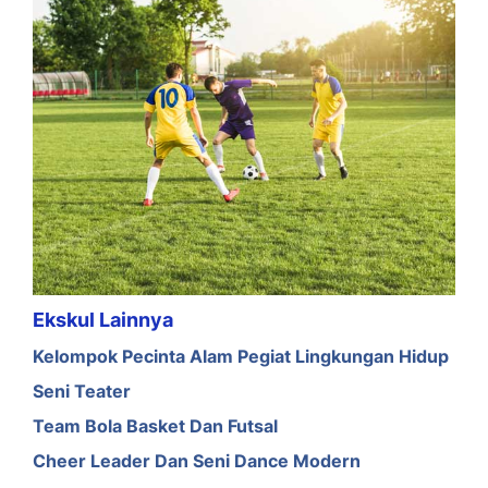
Ekskul Lainnya
Kelompok Pecinta Alam Pegiat Lingkungan Hidup
Seni Teater
Team Bola Basket Dan Futsal
Cheer Leader Dan Seni Dance Modern