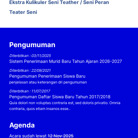
Ekstra Kulikuler Seni Teather / Seni Peran
Teater Seni
Pengumuman
Diterbitkan : 03/11/2025
Sistem Penerimaan Murid Baru Tahun Ajaran 2026-2027
Diterbitkan : 22/09/2021
Pengumuman Penerimaan Siswa Baru
penjelasan atau keterangan dri pengumuman
Diterbitkan : 11/07/2017
Pengumuman Daftar Siswa Baru Tahun 2017/2018
Quia dolori non voluptas contraria est, sed doloris privatio. Omnia
contraria, quos etiam insanos esse..
Agenda
Acara sudah lewat
12 Nov 2025